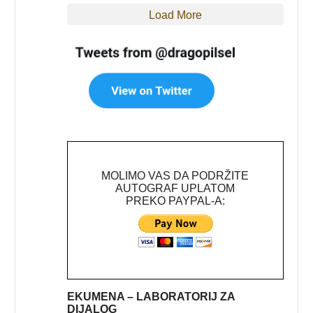
Load More
MOLIMO VAS DA PODRŽITE
AUTOGRAF UPLATOM
PREKO PAYPAL-A:
EKUMENA – LABORATORIJ ZA
DIJALOG