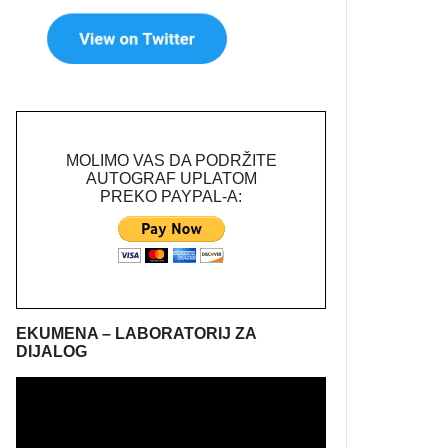
MOLIMO VAS DA PODRŽITE
AUTOGRAF UPLATOM
PREKO PAYPAL-A:
EKUMENA – LABORATORIJ ZA
DIJALOG