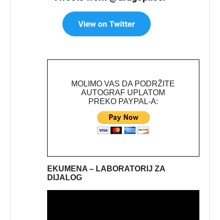
MOLIMO VAS DA PODRŽITE
AUTOGRAF UPLATOM
PREKO PAYPAL-A:
EKUMENA – LABORATORIJ ZA
DIJALOG