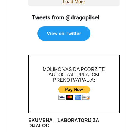
Load More
MOLIMO VAS DA PODRŽITE
AUTOGRAF UPLATOM
PREKO PAYPAL-A:
EKUMENA – LABORATORIJ ZA
DIJALOG