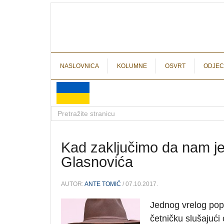
NASLOVNICA
KOLUMNE
OSVRT
ODJEC
Kad zaključimo da nam je
Glasnovića
AUTOR:
ANTE TOMIĆ
/ 07.10.2017.
Jednog vrelog pop
četničku slušajući