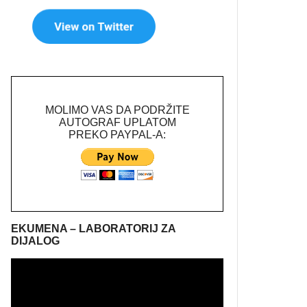
MOLIMO VAS DA PODRŽITE
AUTOGRAF UPLATOM
PREKO PAYPAL-A:
EKUMENA – LABORATORIJ ZA
DIJALOG