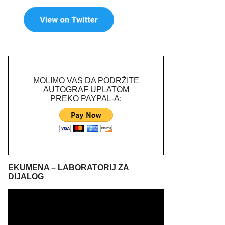
MOLIMO VAS DA PODRŽITE
AUTOGRAF UPLATOM
PREKO PAYPAL-A:
EKUMENA – LABORATORIJ ZA
DIJALOG