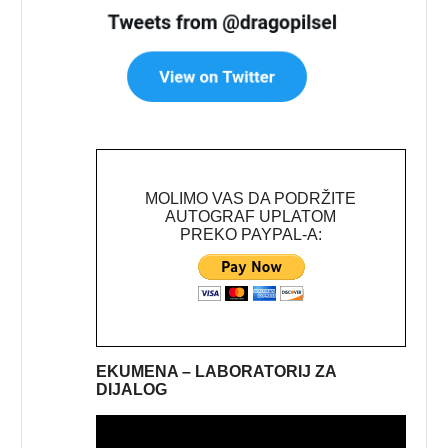
MOLIMO VAS DA PODRŽITE
AUTOGRAF UPLATOM
PREKO PAYPAL-A:
EKUMENA – LABORATORIJ ZA
DIJALOG