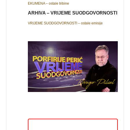
EKUMENA – ostale tribine
ARHIVA – VRIJEME SUODGOVORNOSTI
VRIJEME SUODGOVORNOSTI – ostale emisije