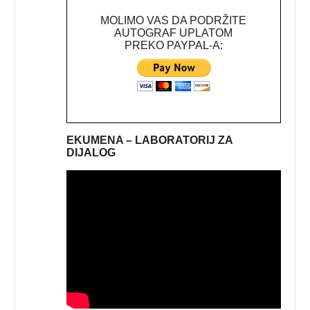
MOLIMO VAS DA PODRŽITE
AUTOGRAF UPLATOM
PREKO PAYPAL-A:
EKUMENA – LABORATORIJ ZA
DIJALOG