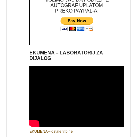
AUTOGRAF UPLATOM
PREKO PAYPAL-A:
EKUMENA – LABORATORIJ ZA
DIJALOG
EKUMENA – ostale tribine