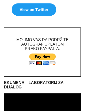
MOLIMO VAS DA PODRŽITE
AUTOGRAF UPLATOM
PREKO PAYPAL-A:
EKUMENA – LABORATORIJ ZA
DIJALOG