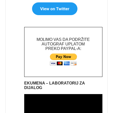
MOLIMO VAS DA PODRŽITE
AUTOGRAF UPLATOM
PREKO PAYPAL-A:
EKUMENA – LABORATORIJ ZA
DIJALOG