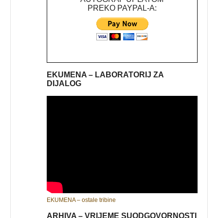
PREKO PAYPAL-A:
EKUMENA – LABORATORIJ ZA
DIJALOG
EKUMENA – ostale tribine
ARHIVA – VRIJEME SUODGOVORNOSTI