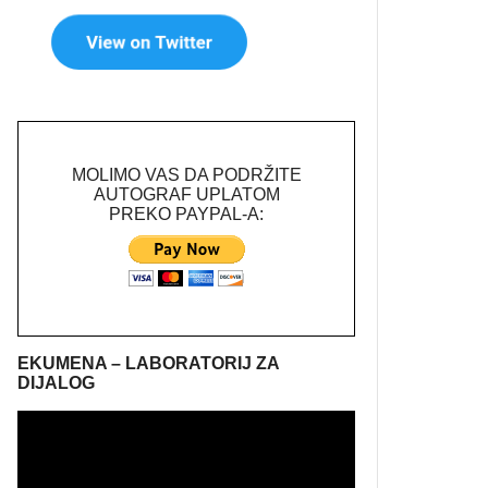
MOLIMO VAS DA PODRŽITE
AUTOGRAF UPLATOM
PREKO PAYPAL-A:
EKUMENA – LABORATORIJ ZA
DIJALOG