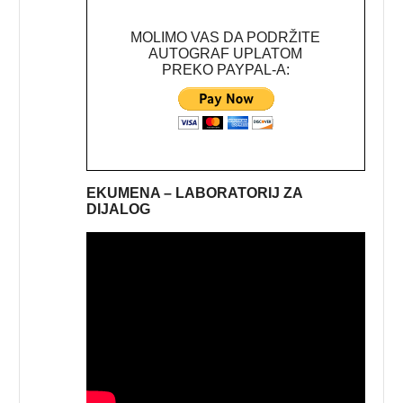
MOLIMO VAS DA PODRŽITE
AUTOGRAF UPLATOM
PREKO PAYPAL-A:
EKUMENA – LABORATORIJ ZA
DIJALOG