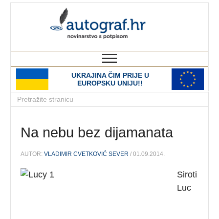
autograf.hr
novinarstvo s potpisom
UKRAJINA ČIM PRIJE U
EUROPSKU UNIJU!!
Na nebu bez dijamanata
AUTOR:
VLADIMIR CVETKOVIĆ SEVER
/ 01.09.2014.
Siroti
Luc