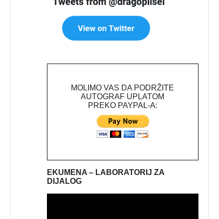
MOLIMO VAS DA PODRŽITE
AUTOGRAF UPLATOM
PREKO PAYPAL-A:
EKUMENA – LABORATORIJ ZA
DIJALOG