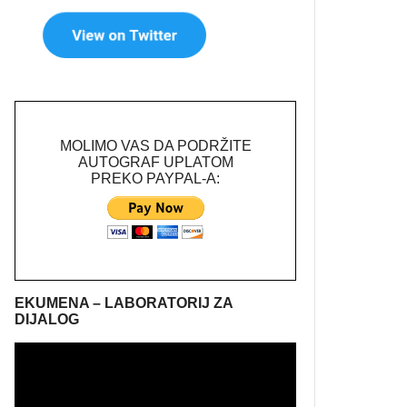
MOLIMO VAS DA PODRŽITE
AUTOGRAF UPLATOM
PREKO PAYPAL-A:
EKUMENA – LABORATORIJ ZA
DIJALOG