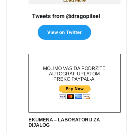
Load More
MOLIMO VAS DA PODRŽITE
AUTOGRAF UPLATOM
PREKO PAYPAL-A:
EKUMENA – LABORATORIJ ZA
DIJALOG