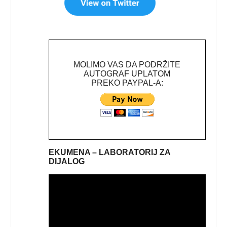
MOLIMO VAS DA PODRŽITE
AUTOGRAF UPLATOM
PREKO PAYPAL-A:
EKUMENA – LABORATORIJ ZA
DIJALOG