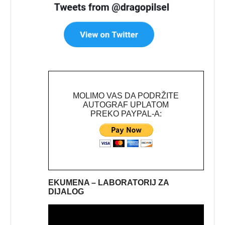
MOLIMO VAS DA PODRŽITE
AUTOGRAF UPLATOM
PREKO PAYPAL-A:
EKUMENA – LABORATORIJ ZA
DIJALOG