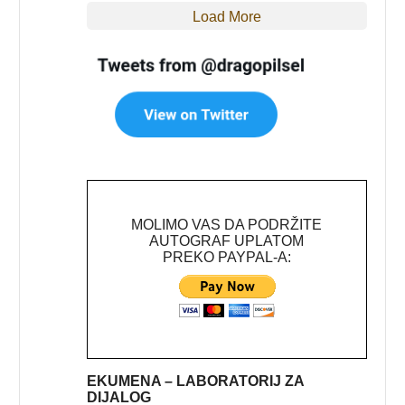
Load More
MOLIMO VAS DA PODRŽITE
AUTOGRAF UPLATOM
PREKO PAYPAL-A:
EKUMENA – LABORATORIJ ZA
DIJALOG