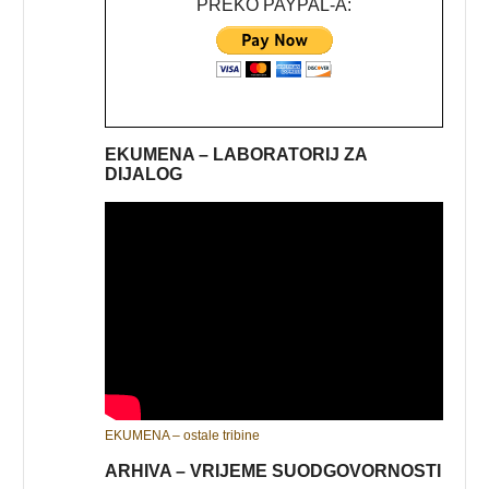
PREKO PAYPAL-A:
EKUMENA – LABORATORIJ ZA
DIJALOG
EKUMENA – ostale tribine
ARHIVA – VRIJEME SUODGOVORNOSTI