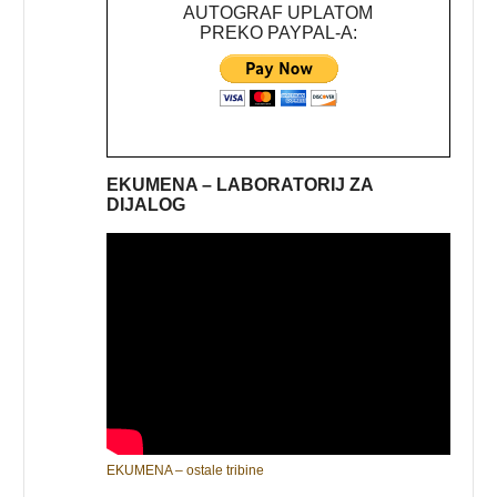
AUTOGRAF UPLATOM
PREKO PAYPAL-A:
EKUMENA – LABORATORIJ ZA
DIJALOG
EKUMENA – ostale tribine