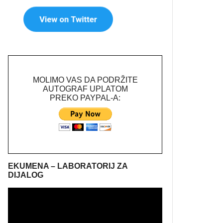
MOLIMO VAS DA PODRŽITE
AUTOGRAF UPLATOM
PREKO PAYPAL-A:
EKUMENA – LABORATORIJ ZA
DIJALOG