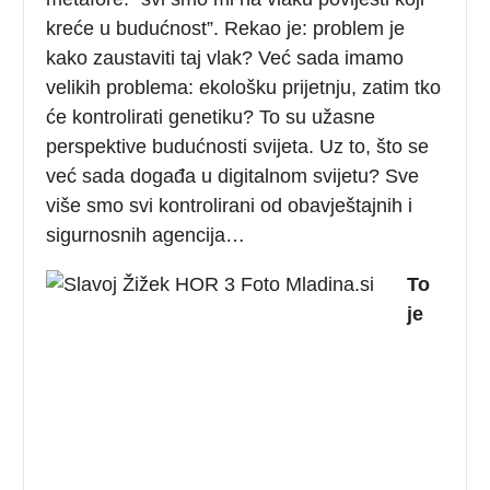
kreće u budućnost”. Rekao je: problem je
kako zaustaviti taj vlak? Već sada imamo
velikih problema: ekološku prijetnju, zatim tko
će kontrolirati genetiku? To su užasne
perspektive budućnosti svijeta. Uz to, što se
već sada događa u digitalnom svijetu? Sve
više smo svi kontrolirani od obavještajnih i
sigurnosnih agencija…
To
je