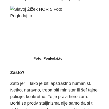
Foto: Pogledaj.to
Zašto?
Zato jer – lako je biti apstraktno humanist.
Netko, naravno, treba biti ministar ili šef tajne
policije, konkretno. To je pravi heroizam.
Boriti se protiv staljinizma nije samo da si ti