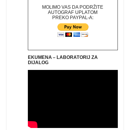
MOLIMO VAS DA PODRŽITE
AUTOGRAF UPLATOM
PREKO PAYPAL-A:
EKUMENA – LABORATORIJ ZA
DIJALOG