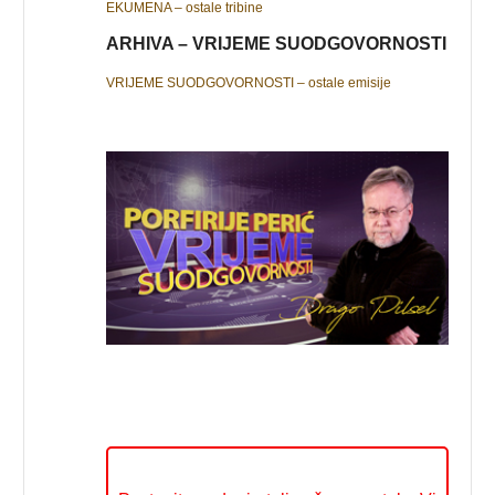
EKUMENA – ostale tribine
ARHIVA – VRIJEME SUODGOVORNOSTI
VRIJEME SUODGOVORNOSTI – ostale emisije