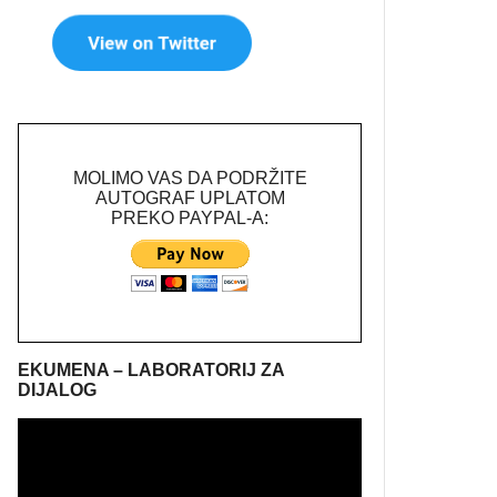
MOLIMO VAS DA PODRŽITE
AUTOGRAF UPLATOM
PREKO PAYPAL-A:
EKUMENA – LABORATORIJ ZA
DIJALOG