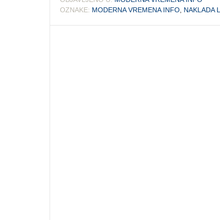
OZNAKE:
MODERNA VREMENA INFO
,
NAKLADA 