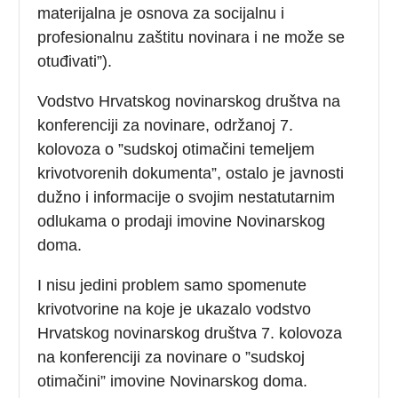
materijalna je osnova za socijalnu i
profesionalnu zaštitu novinara i ne može se
otuđivati”).
Vodstvo Hrvatskog novinarskog društva na
konferenciji za novinare, održanoj 7.
kolovoza o ”sudskoj otimačini temeljem
krivotvorenih dokumenta”, ostalo je javnosti
dužno i informacije o svojim nestatutarnim
odlukama o prodaji imovine Novinarskog
doma.
I nisu jedini problem samo spomenute
krivotvorine na koje je ukazalo vodstvo
Hrvatskog novinarskog društva 7. kolovoza
na konferenciji za novinare o ”sudskoj
otimačini” imovine Novinarskog doma.