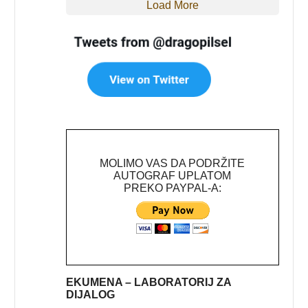
Load More
MOLIMO VAS DA PODRŽITE
AUTOGRAF UPLATOM
PREKO PAYPAL-A:
EKUMENA – LABORATORIJ ZA
DIJALOG