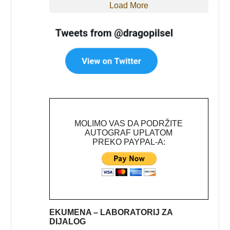
Load More
MOLIMO VAS DA PODRŽITE
AUTOGRAF UPLATOM
PREKO PAYPAL-A:
EKUMENA – LABORATORIJ ZA
DIJALOG