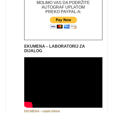
MOLIMO VAS DA PODRŽITE
AUTOGRAF UPLATOM
PREKO PAYPAL-A:
EKUMENA – LABORATORIJ ZA
DIJALOG
EKUMENA – ostale tribine