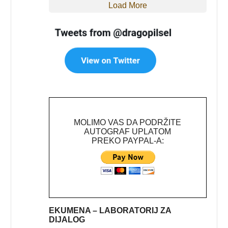
Load More
MOLIMO VAS DA PODRŽITE
AUTOGRAF UPLATOM
PREKO PAYPAL-A:
EKUMENA – LABORATORIJ ZA
DIJALOG