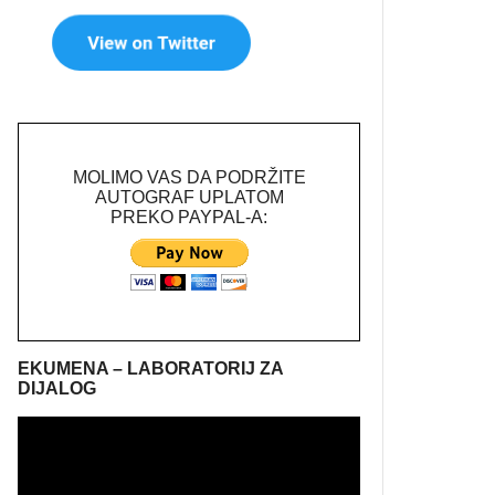
MOLIMO VAS DA PODRŽITE
AUTOGRAF UPLATOM
PREKO PAYPAL-A:
EKUMENA – LABORATORIJ ZA
DIJALOG