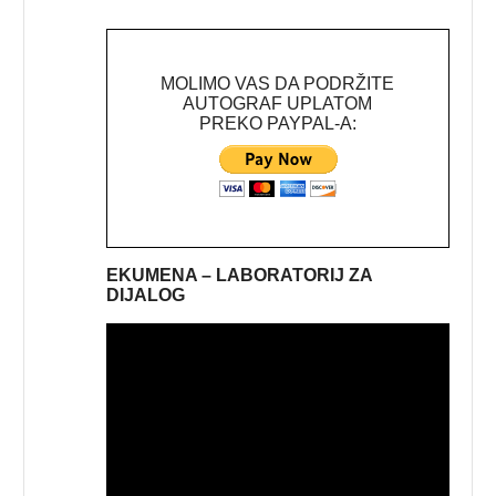
MOLIMO VAS DA PODRŽITE
AUTOGRAF UPLATOM
PREKO PAYPAL-A:
EKUMENA – LABORATORIJ ZA
DIJALOG