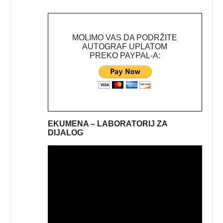
MOLIMO VAS DA PODRŽITE
AUTOGRAF UPLATOM
PREKO PAYPAL-A:
EKUMENA – LABORATORIJ ZA
DIJALOG