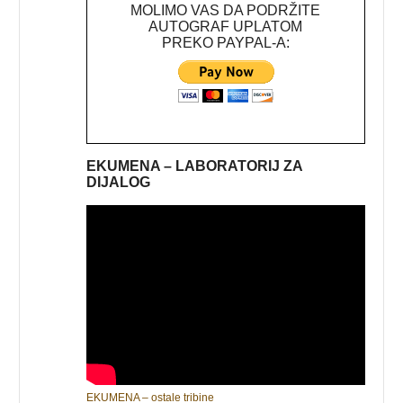
MOLIMO VAS DA PODRŽITE
AUTOGRAF UPLATOM
PREKO PAYPAL-A:
EKUMENA – LABORATORIJ ZA
DIJALOG
EKUMENA – ostale tribine