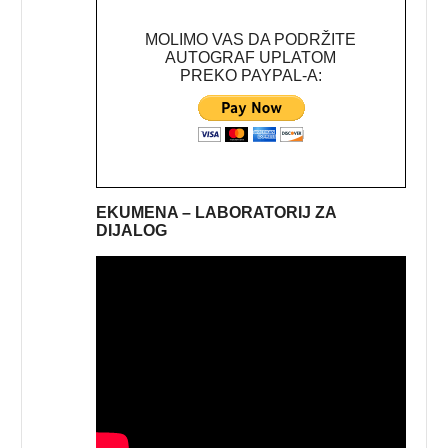
MOLIMO VAS DA PODRŽITE
AUTOGRAF UPLATOM
PREKO PAYPAL-A:
EKUMENA – LABORATORIJ ZA
DIJALOG