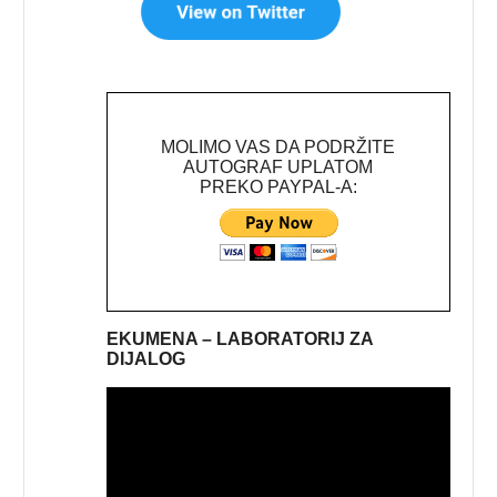
MOLIMO VAS DA PODRŽITE
AUTOGRAF UPLATOM
PREKO PAYPAL-A:
EKUMENA – LABORATORIJ ZA
DIJALOG