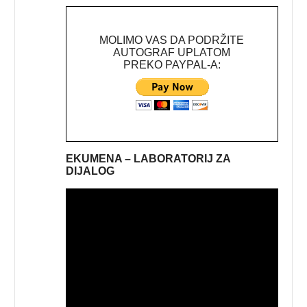
MOLIMO VAS DA PODRŽITE
AUTOGRAF UPLATOM
PREKO PAYPAL-A:
EKUMENA – LABORATORIJ ZA
DIJALOG