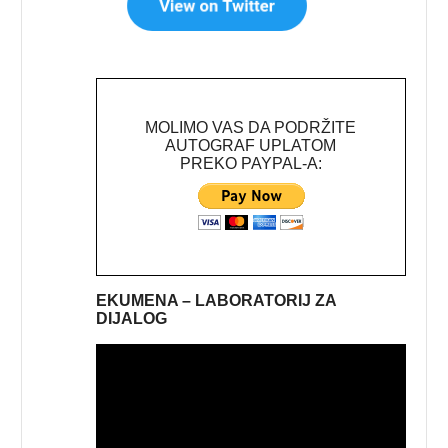
MOLIMO VAS DA PODRŽITE
AUTOGRAF UPLATOM
PREKO PAYPAL-A:
EKUMENA – LABORATORIJ ZA
DIJALOG