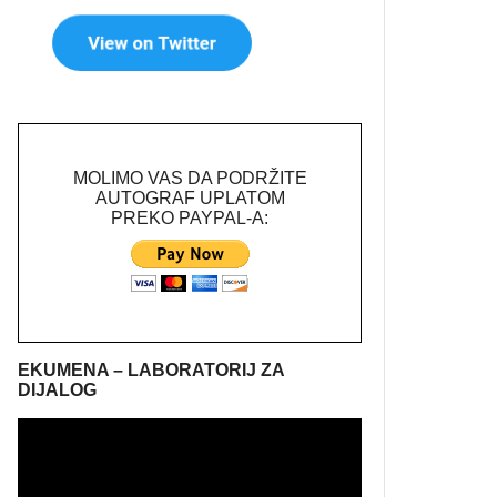
MOLIMO VAS DA PODRŽITE
AUTOGRAF UPLATOM
PREKO PAYPAL-A:
EKUMENA – LABORATORIJ ZA
DIJALOG