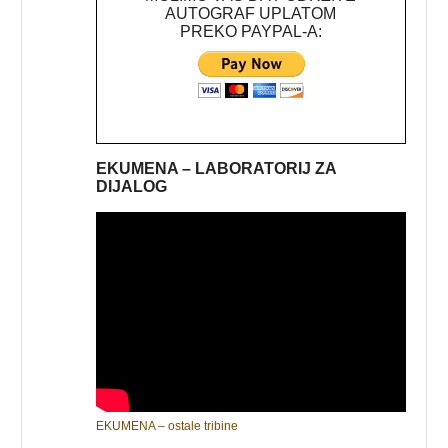
AUTOGRAF UPLATOM
PREKO PAYPAL-A:
EKUMENA – LABORATORIJ ZA
DIJALOG
EKUMENA – ostale tribine