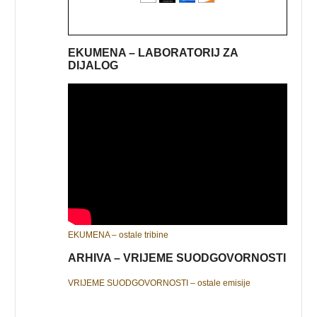
EKUMENA – LABORATORIJ ZA
DIJALOG
EKUMENA – ostale tribine
ARHIVA – VRIJEME SUODGOVORNOSTI
VRIJEME SUODGOVORNOSTI – ostale emisije