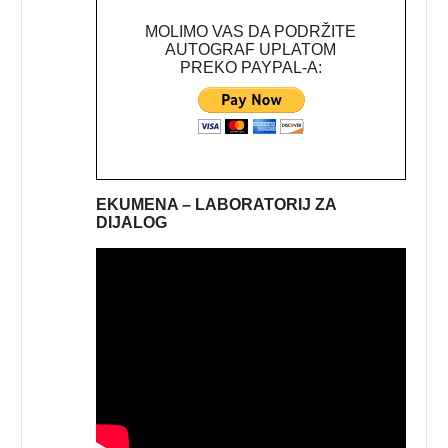
MOLIMO VAS DA PODRŽITE
AUTOGRAF UPLATOM
PREKO PAYPAL-A:
EKUMENA – LABORATORIJ ZA
DIJALOG