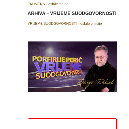
EKUMENA – ostale tribine
ARHIVA – VRIJEME SUODGOVORNOSTI
VRIJEME SUODGOVORNOSTI – ostale emisije