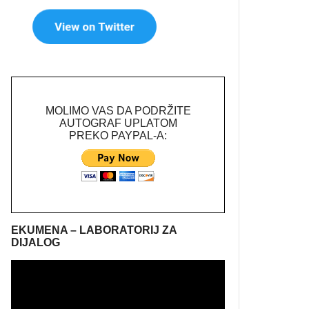
MOLIMO VAS DA PODRŽITE
AUTOGRAF UPLATOM
PREKO PAYPAL-A:
EKUMENA – LABORATORIJ ZA
DIJALOG