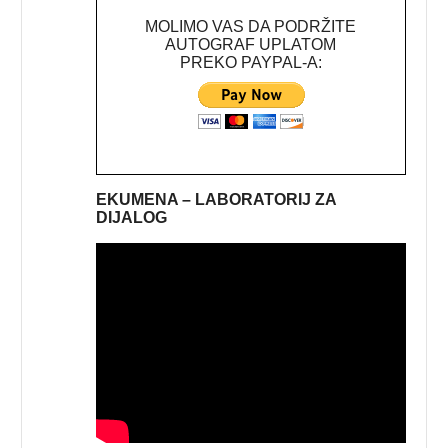
MOLIMO VAS DA PODRŽITE
AUTOGRAF UPLATOM
PREKO PAYPAL-A:
EKUMENA – LABORATORIJ ZA
DIJALOG