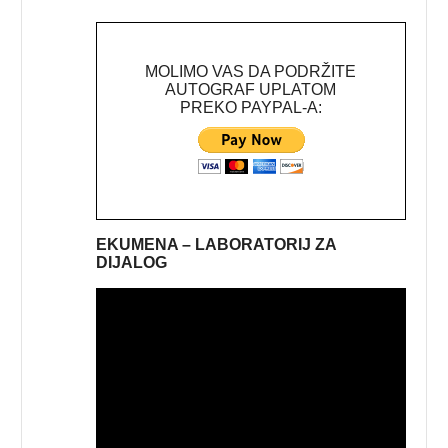
MOLIMO VAS DA PODRŽITE
AUTOGRAF UPLATOM
PREKO PAYPAL-A:
EKUMENA – LABORATORIJ ZA
DIJALOG