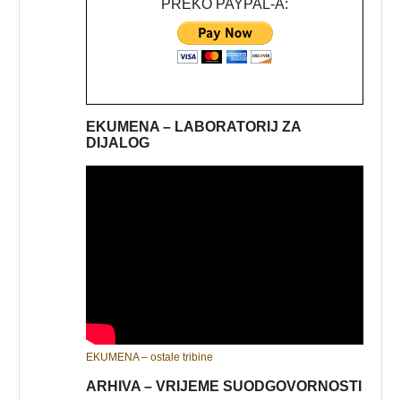
PREKO PAYPAL-A:
EKUMENA – LABORATORIJ ZA
DIJALOG
EKUMENA – ostale tribine
ARHIVA – VRIJEME SUODGOVORNOSTI