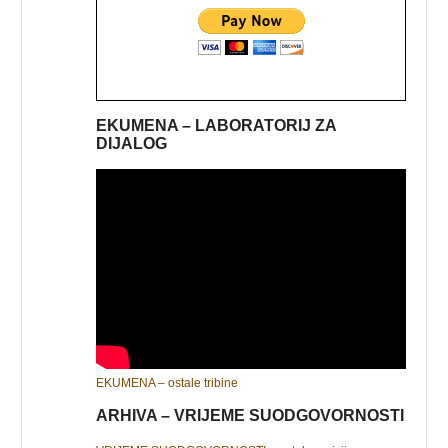
EKUMENA – LABORATORIJ ZA
DIJALOG
EKUMENA – ostale tribine
ARHIVA – VRIJEME SUODGOVORNOSTI