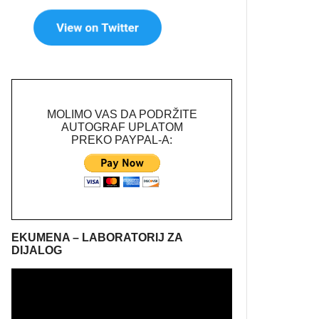
MOLIMO VAS DA PODRŽITE
AUTOGRAF UPLATOM
PREKO PAYPAL-A:
EKUMENA – LABORATORIJ ZA
DIJALOG