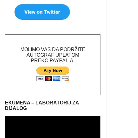
MOLIMO VAS DA PODRŽITE
AUTOGRAF UPLATOM
PREKO PAYPAL-A:
EKUMENA – LABORATORIJ ZA
DIJALOG