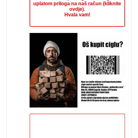
uplatom priloga na naš račun (kliknite
ovdje).
Hvala vam!